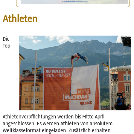
Athleten
Die
Top-
Athletenverpflichtungen werden bis Mitte April
abgeschlossen. Es werden Athleten von absolutem
Weltklasseformat eingeladen. Zusätzlich erhalten