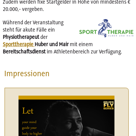
Zudem werden fixe Startgelder in Höhe von mindestens €
20.000,- vergeben.
Während der Veranstaltung
steht für akute Fälle ein
Physiotherapeut
der
Sporttherapie
Huber und Mair
mit einem
Bereitschaftsdienst
im Athletenbereich zur Verfügung.
Impressionen