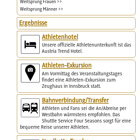
Weitsprung Frauen >>
Weitsprung Männer >>
Ergebnisse
Athletenhotel
Unsere offizielle Athletenunterkunft ist das
Austria Trend Hotel.
Athleten-Exkursion
Am Vormittag des Veranstaltungstages
findet eine Athleten-Exkursion zum
Zeughaus in Innsbruck statt.
Bahnverbindung/Transfer
Athleten und Fans sei die An/Abreise per
Westbahn wärmstens empfohlen. Das
Shuttle Service Four Seasons sorgt für eine
bequeme Reise unserer Athleten.