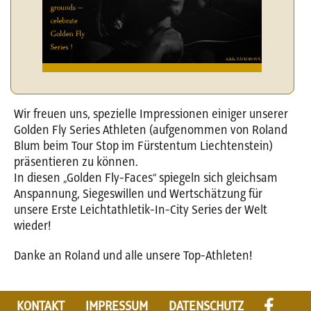
Wir freuen uns, spezielle Impressionen einiger unserer
Golden Fly Series Athleten (aufgenommen von Roland
Blum beim Tour Stop im Fürstentum Liechtenstein)
präsentieren zu können.
In diesen „Golden Fly-Faces“ spiegeln sich gleichsam
Anspannung, Siegeswillen und Wertschätzung für
unsere Erste Leichtathletik-In-City Series der Welt
wieder!
Danke an Roland und alle unsere Top-Athleten!
KONTAKT
IMPRESSUM
DATENSCHUTZ