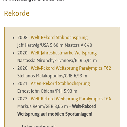
Rekorde
2008
Welt-Rekord Stabhochsprung
Jeff Hartwig/USA 5,60 m Masters AK 40
2020
Welt-Jahresbestmarke Weitsprung
Nastassia Mironchyk-Ivanova/BLR 6,94 m
2020
Welt-Rekord Weitsprung Paralympics T62
Stelianos Malakopoulos/GRE 6,93 m
2021
Asien-Rekord Stabhochsprung
Ernest John Obiena/PHI 5,93 m
2022
Welt-Rekord Weitsprung Paralympics T64
Markus Rehm/GER 8,66 m -
Welt-Rekord
Weitsprung auf mobilen Sportanlagen!