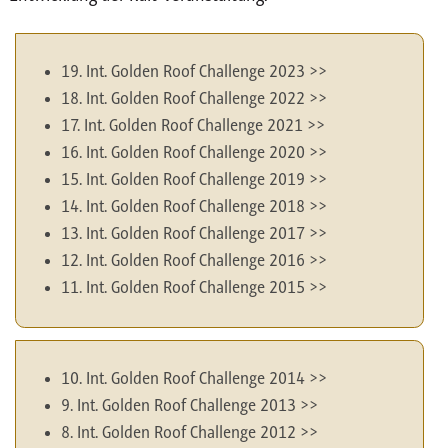
19. Int. Golden Roof Challenge 2023
>>
18. Int. Golden Roof Challenge 2022
>>
17. Int. Golden Roof Challenge 2021
>>
16. Int. Golden Roof Challenge 2020
>>
15. Int. Golden Roof Challenge 2019
>>
14. Int. Golden Roof Challenge 2018
>>
13. Int. Golden Roof Challenge 2017
>>
12. Int. Golden Roof Challenge 2016
>>
11. Int. Golden Roof Challenge 2015
>>
10. Int. Golden Roof Challenge 2014
>>
9. Int. Golden Roof Challenge 2013
>>
8. Int. Golden Roof Challenge 2012
>>