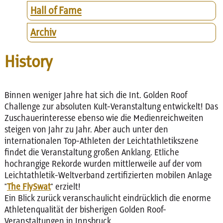
Hall of Fame
Archiv
History
Binnen weniger Jahre hat sich die Int. Golden Roof
Challenge zur absoluten Kult-Veranstaltung entwickelt! Das
Zuschauerinteresse ebenso wie die Medienreichweiten
steigen von Jahr zu Jahr. Aber auch unter den
internationalen Top-Athleten der Leichtathletikszene
findet die Veranstaltung großen Anklang. Etliche
hochrangige Rekorde wurden mittlerweile auf der vom
Leichtathletik-Weltverband zertifizierten mobilen Anlage
"
The FlySwat
" erzielt!
Ein Blick zurück veranschaulicht eindrücklich die enorme
Athletenqualität der bisherigen Golden Roof-
Veranstaltungen in Innsbruck.