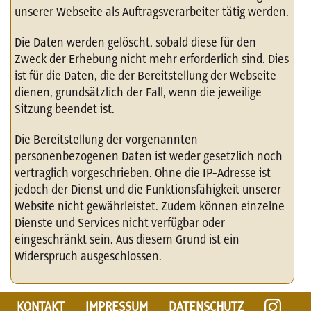
unserer Webseite als Auftragsverarbeiter tätig werden.
Die Daten werden gelöscht, sobald diese für den
Zweck der Erhebung nicht mehr erforderlich sind. Dies
ist für die Daten, die der Bereitstellung der Webseite
dienen, grundsätzlich der Fall, wenn die jeweilige
Sitzung beendet ist.
Die Bereitstellung der vorgenannten
personenbezogenen Daten ist weder gesetzlich noch
vertraglich vorgeschrieben. Ohne die IP-Adresse ist
jedoch der Dienst und die Funktionsfähigkeit unserer
Website nicht gewährleistet. Zudem können einzelne
Dienste und Services nicht verfügbar oder
eingeschränkt sein. Aus diesem Grund ist ein
Widerspruch ausgeschlossen.
KONTAKT
IMPRESSUM
DATENSCHUTZ