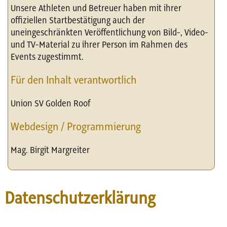
Unsere Athleten und Betreuer haben mit ihrer
offiziellen Startbestätigung auch der
uneingeschränkten Veröffentlichung von Bild-, Video-
und TV-Material zu ihrer Person im Rahmen des
Events zugestimmt.
Für den Inhalt verantwortlich
Union SV Golden Roof
Webdesign / Programmierung
Mag. Birgit Margreiter
Datenschutzerklärung