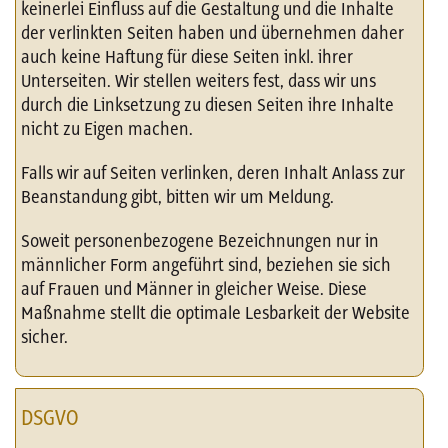
keinerlei Einfluss auf die Gestaltung und die Inhalte
der verlinkten Seiten haben und übernehmen daher
auch keine Haftung für diese Seiten inkl. ihrer
Unterseiten. Wir stellen weiters fest, dass wir uns
durch die Linksetzung zu diesen Seiten ihre Inhalte
nicht zu Eigen machen.
Falls wir auf Seiten verlinken, deren Inhalt Anlass zur
Beanstandung gibt, bitten wir um Meldung.
Soweit personenbezogene Bezeichnungen nur in
männlicher Form angeführt sind, beziehen sie sich
auf Frauen und Männer in gleicher Weise. Diese
Maßnahme stellt die optimale Lesbarkeit der Website
sicher.
DSGVO