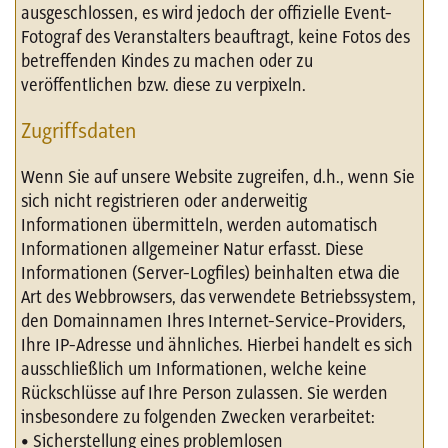
ausgeschlossen, es wird jedoch der offizielle Event-
Fotograf des Veranstalters beauftragt, keine Fotos des
betreffenden Kindes zu machen oder zu
veröffentlichen bzw. diese zu verpixeln.
Zugriffsdaten
Wenn Sie auf unsere Website zugreifen, d.h., wenn Sie
sich nicht registrieren oder anderweitig
Informationen übermitteln, werden automatisch
Informationen allgemeiner Natur erfasst. Diese
Informationen (Server-Logfiles) beinhalten etwa die
Art des Webbrowsers, das verwendete Betriebssystem,
den Domainnamen Ihres Internet-Service-Providers,
Ihre IP-Adresse und ähnliches. Hierbei handelt es sich
ausschließlich um Informationen, welche keine
Rückschlüsse auf Ihre Person zulassen. Sie werden
insbesondere zu folgenden Zwecken verarbeitet:
• Sicherstellung eines problemlosen