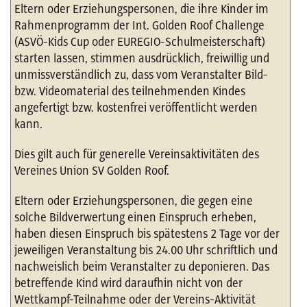
Eltern oder Erziehungspersonen, die ihre Kinder im
Rahmenprogramm der Int. Golden Roof Challenge
(ASVÖ-Kids Cup oder EUREGIO-Schulmeisterschaft)
starten lassen, stimmen ausdrücklich, freiwillig und
unmissverständlich zu, dass vom Veranstalter Bild-
bzw. Videomaterial des teilnehmenden Kindes
angefertigt bzw. kostenfrei veröffentlicht werden
kann.
Dies gilt auch für generelle Vereinsaktivitäten des
Vereines Union SV Golden Roof.
Eltern oder Erziehungspersonen, die gegen eine
solche Bildverwertung einen Einspruch erheben,
haben diesen Einspruch bis spätestens 2 Tage vor der
jeweiligen Veranstaltung bis 24.00 Uhr schriftlich und
nachweislich beim Veranstalter zu deponieren. Das
betreffende Kind wird daraufhin nicht von der
Wettkampf-Teilnahme oder der Vereins-Aktivität