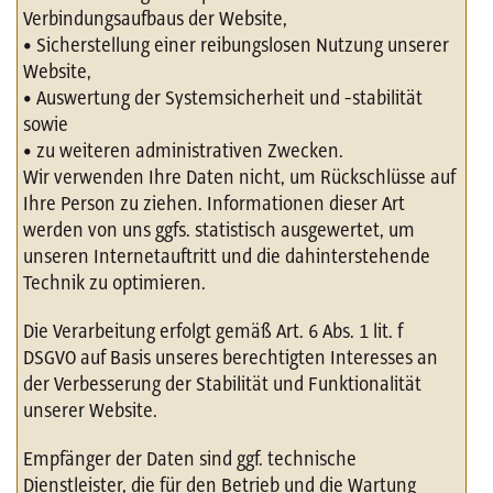
Verbindungsaufbaus der Website,
• Sicherstellung einer reibungslosen Nutzung unserer
Website,
• Auswertung der Systemsicherheit und -stabilität
sowie
• zu weiteren administrativen Zwecken.
Wir verwenden Ihre Daten nicht, um Rückschlüsse auf
Ihre Person zu ziehen. Informationen dieser Art
werden von uns ggfs. statistisch ausgewertet, um
unseren Internetauftritt und die dahinterstehende
Technik zu optimieren.
Die Verarbeitung erfolgt gemäß Art. 6 Abs. 1 lit. f
DSGVO auf Basis unseres berechtigten Interesses an
der Verbesserung der Stabilität und Funktionalität
unserer Website.
Empfänger der Daten sind ggf. technische
Dienstleister, die für den Betrieb und die Wartung