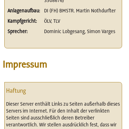
3508676)
Anlagenaufbau:
DI (FH) BMSTR. Martin Nothdurfter
Kampfgericht:
ÖLV, TLV
Sprecher:
Dominic Lobgesang, Simon Varges
Impressum
Haftung
Dieser Server enthält Links zu Seiten außerhalb dieses
Servers im Internet. Für den Inhalt der verlinkten
Seiten sind ausschließlich deren Betreiber
verantwortlich. Wir stellen ausdrücklich fest, dass wir