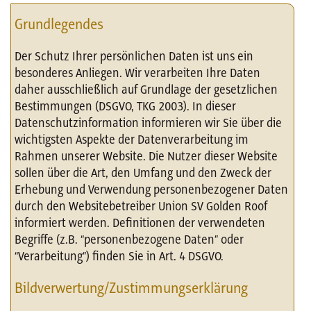
Grundlegendes
Der Schutz Ihrer persönlichen Daten ist uns ein
besonderes Anliegen. Wir verarbeiten Ihre Daten
daher ausschließlich auf Grundlage der gesetzlichen
Bestimmungen (DSGVO, TKG 2003). In dieser
Datenschutzinformation informieren wir Sie über die
wichtigsten Aspekte der Datenverarbeitung im
Rahmen unserer Website. Die Nutzer dieser Website
sollen über die Art, den Umfang und den Zweck der
Erhebung und Verwendung personenbezogener Daten
durch den Websitebetreiber Union SV Golden Roof
informiert werden. Definitionen der verwendeten
Begriffe (z.B. “personenbezogene Daten” oder
“Verarbeitung”) finden Sie in Art. 4 DSGVO.
Bildverwertung/Zustimmungserklärung